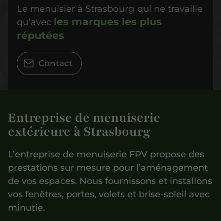
Le menuisier à Strasbourg qui ne travaille
les marques les plus
qu’avec
réputées
Contact
Entreprise de menuiserie
extérieure à Strasbourg
L’entreprise de menuiserie FPV propose des
prestations sur mesure pour l’aménagement
de vos espaces. Nous fournissons et installons
vos fenêtres, portes, volets et brise-soleil avec
minutie.