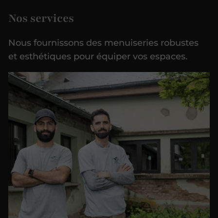
Nos services
Nous fournissons des menuiseries robustes
et esthétiques pour équiper vos espaces.