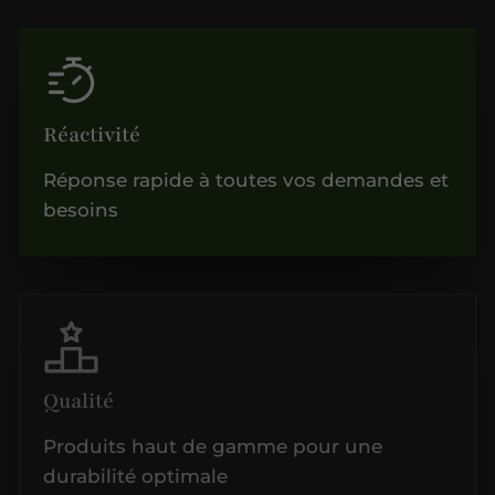
Réactivité
Réponse rapide à toutes vos demandes et
besoins
Qualité
Produits haut de gamme pour une
durabilité optimale