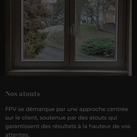
Nos atouts
FPV se démarque par une approche centrée
sur le client, soutenue par des atouts qui
garantissent des résultats à la hauteur de vos
attentes.