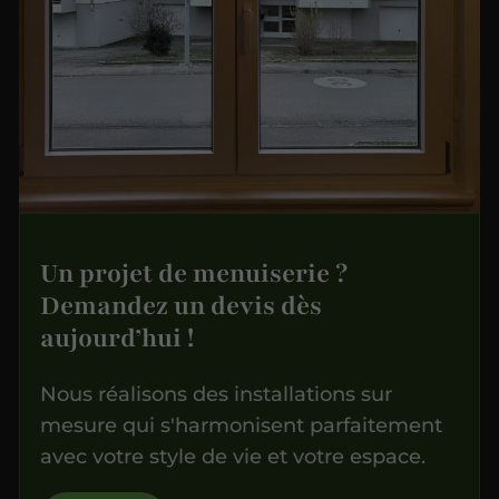
Un projet de menuiserie ?
Demandez un devis dès
aujourd’hui !
Nous réalisons des installations sur
mesure qui s'harmonisent parfaitement
avec votre style de vie et votre espace.