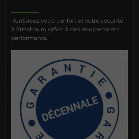
Renforcez votre confort et votre sécurité
à Strasbourg grâce à des équipements
performants.