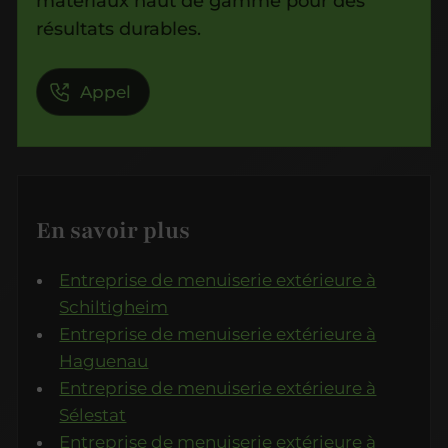
résultats durables.
Appel
En savoir plus
Entreprise de menuiserie extérieure à
Schiltigheim
Entreprise de menuiserie extérieure à
Haguenau
Entreprise de menuiserie extérieure à
Sélestat
Entreprise de menuiserie extérieure à