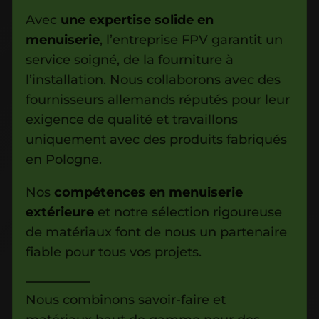
Avec
une expertise solide en
menuiserie
, l’entreprise FPV garantit un
service soigné, de la fourniture à
l’installation. Nous collaborons avec des
fournisseurs allemands réputés pour leur
exigence de qualité et travaillons
uniquement avec des produits fabriqués
en Pologne.
Nos
compétences en menuiserie
extérieure
et notre sélection rigoureuse
de matériaux font de nous un partenaire
fiable pour tous vos projets.
Nous combinons savoir-faire et
matériaux haut de gamme pour des