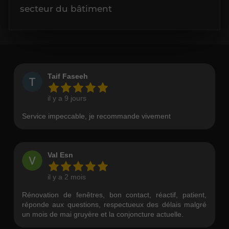
secteur du bâtiment