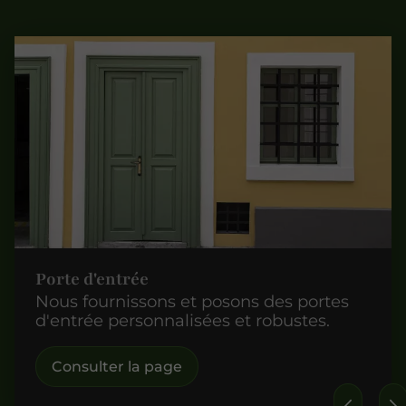
Porte d'entrée
Nous fournissons et posons des portes
d'entrée personnalisées et robustes.
Consulter la page