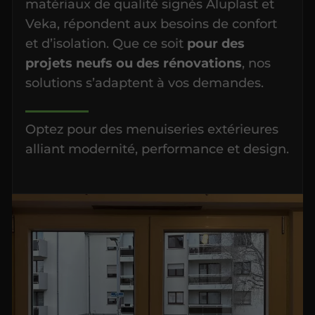
Veka, répondent aux besoins de confort
et d’isolation. Que ce soit
pour des
projets neufs ou des rénovations
, nos
solutions s’adaptent à vos demandes.
Optez pour des menuiseries extérieures
alliant modernité, performance et design.