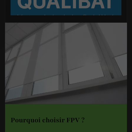
Pourquoi choisir FPV ?