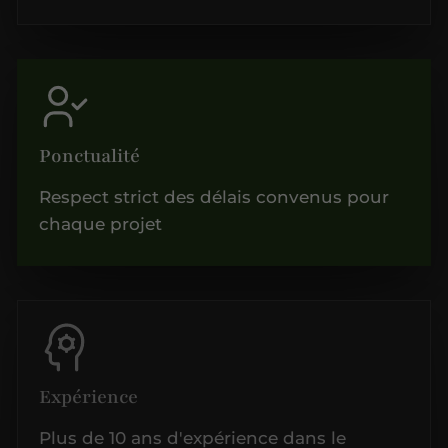
Ponctualité
Respect strict des délais convenus pour
chaque projet
Expérience
Plus de 10 ans d'expérience dans le