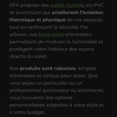
FPV propose des
volets roulants
en PVC
et aluminium qui
améliorent l’isolation
thermique et phonique
de vos espaces
tout en renforçant la sécurité. Par
ailleurs, nos
brise-soleil
orientables
permettent de moduler la luminosité et
protègent votre intérieur des rayons
directs du soleil.
Nos
produits sont robustes
, simples
d’entretien et conçus pour durer. Que
vous soyez un particulier ou un
professionnel (promoteur ou architecte),
vous trouverez des options
personnalisées adaptées à votre style et
à votre budget.