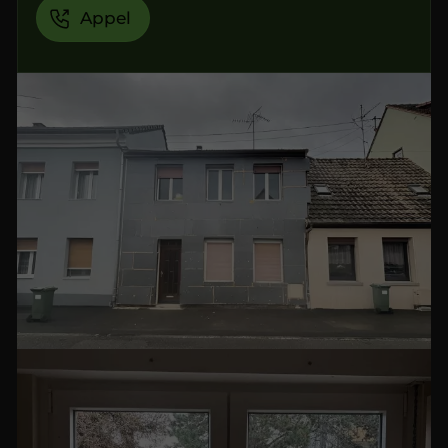
Appel