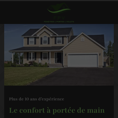
Plus de 10 ans d’expérience
Le confort à portée de main