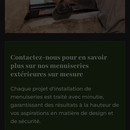
Contactez-nous pour en savoir
plus sur nos menuiseries
extérieures sur mesure
Chaque projet d'installation de
menuiseries est traité avec minutie,
garantissant des résultats à la hauteur de
vos aspirations en matière de design et
de sécurité.