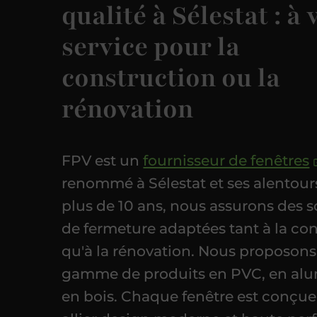
qualité à Sélestat : à 
service pour la
construction ou la
rénovation
FPV est un
fournisseur de fenêtres
renommé à Sélestat et ses alentour
plus de 10 ans, nous assurons des s
de fermeture adaptées tant à la co
qu'à la rénovation. Nous proposons
gamme de produits en PVC, en al
en bois. Chaque fenêtre est conçu