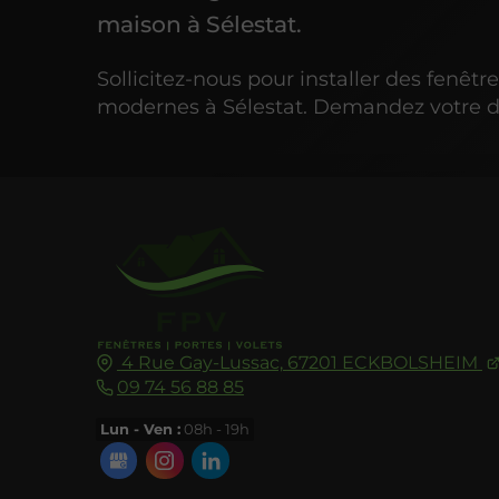
maison à Sélestat.
Sollicitez-nous pour installer des fenêtre
modernes à Sélestat. Demandez votre d
4 Rue Gay-Lussac,
67201
ECKBOLSHEIM
09 74 56 88 85
Lun - Ven :
08h - 19h