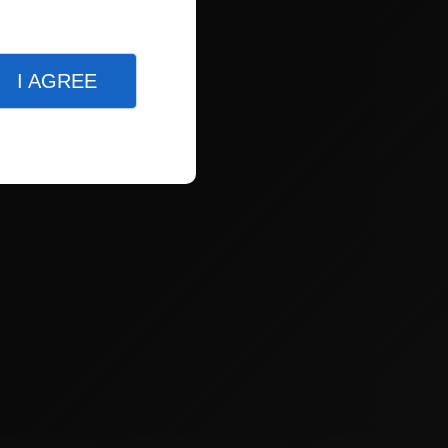
I AGREE