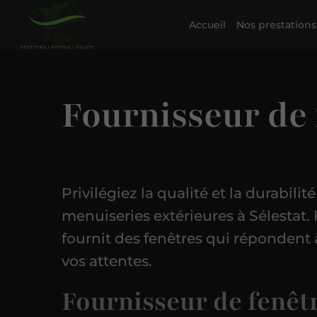
Accueil
Nos prestations
Fournisseur de 
Privilégiez la qualité et la durabilit
menuiseries extérieures à Sélestat.
fournit des fenêtres qui répondent 
vos attentes.
Fournisseur de fenêt