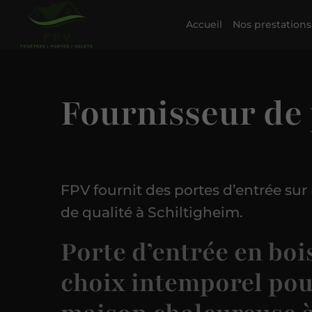
Accueil
Nos prestations
Fournisseur de 
FPV fournit des portes d’entrée sur
de qualité à Schiltigheim.
Porte d’entrée en bois
choix intemporel po