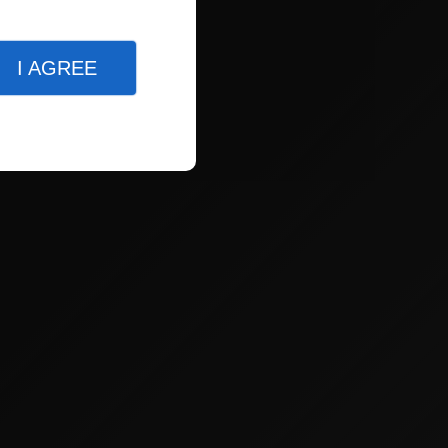
I AGREE