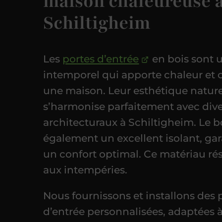
maison chaleureuse 
Schiltigheim
Les
portes d’entrée
en bois sont 
intemporel qui apporte chaleur et 
une maison. Leur esthétique nature
s’harmonise parfaitement avec dive
architecturaux à Schiltigheim. Le b
également un excellent isolant, gar
un confort optimal. Ce matériau rés
aux intempéries.
Nous fournissons et installons des 
d’entrée personnalisées, adaptées 