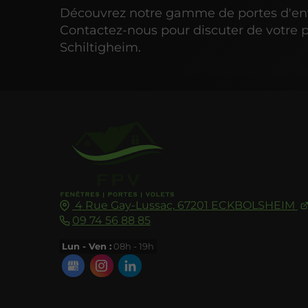
Découvrez notre gamme de portes d'en
Contactez-nous pour discuter de votre p
Schiltigheim.
4 Rue Gay-Lussac,
67201
ECKBOLSHEIM
09 74 56 88 85
Lun - Ven :
08h - 19h