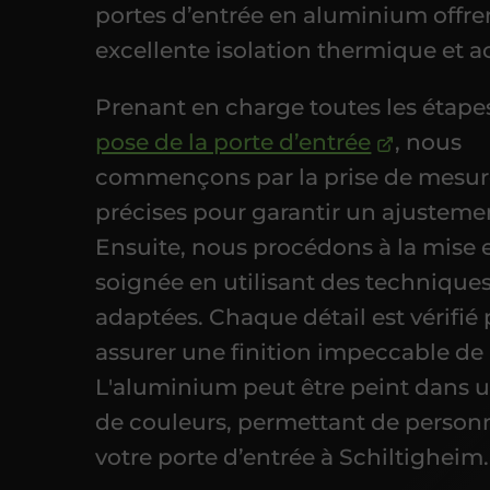
portes d’entrée en aluminium offre
excellente isolation thermique et a
Prenant en charge toutes les étape
pose de la porte d’entrée
, nous
commençons par la prise de mesur
précises pour garantir un ajustemen
Ensuite, nous procédons à la mise 
soignée en utilisant des technique
adaptées. Chaque détail est vérifié
assurer une finition impeccable de 
L'aluminium peut être peint dans u
de couleurs, permettant de personn
votre porte d’entrée à Schiltigheim.