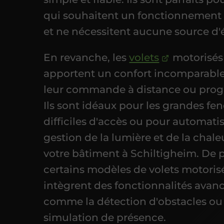
qui souhaitent un fonctionnement
et ne nécessitent aucune source d'
En revanche, les
volets
motorisés
apportent un confort incomparable
leur commande à distance ou pro
Ils sont idéaux pour les grandes fen
difficiles d'accès ou pour automatis
gestion de la lumière et de la chal
votre bâtiment à Schiltigheim. De p
certains modèles de volets motoris
intègrent des fonctionnalités avan
comme la détection d'obstacles ou 
simulation de présence.