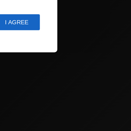
I AGREE