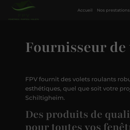
Accueil
Nos prestations
Fournisseur de 
FPV fournit des volets roulants rob
esthétiques, quel que soit votre pro
Schiltigheim.
Des produits de quali
pour toutes vos fenêt