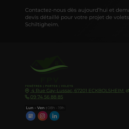
Contactez-nous dès aujourd’hui et de
devis détaillé pour votre projet de volets
Schiltigheim.
4 Rue Gay-Lussac,
67201
ECKBOLSHEIM
09 74 56 88 85
Lun - Ven :
08h - 19h