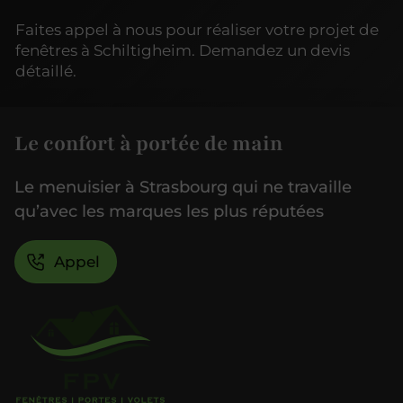
Faites appel à nous pour réaliser votre projet de
fenêtres à Schiltigheim. Demandez un devis
détaillé.
Le confort à portée de main
Le menuisier à Strasbourg qui ne travaille
qu’avec les marques les plus réputées
Appel