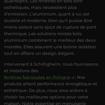
qualité/prix. Les fenêtres en bois sont
esthétiques, mais nécessitent plus
d’entretien. L’aluminium, quant à lui, est
durable et moderne, bien qu'il puisse être
moins isolant sans ajout de rupture de pont
thermique. Les solutions mixtes bois-
aluminium combinent le meilleur des deux
mondes. Elles assurent une bonne isolation
tout en offrant un design élégant.
Intervenant à Schiltigheim, nous fournissons
et installons des
fenêtres fabriquées en Pologne
. Nos
produits allient performance énergétique et
esthétique. De plus, nous vous aidons à
choisir les meilleures options pour votre
maison. Notre expertise en menuiserie