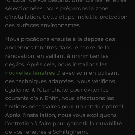
sélectionnées, nous préparons la zone
d'installation. Cette étape inclut la protection
des surfaces environnantes.
Nous procédons ensuite à la dépose des
anciennes fenêtres dans le cadre de la
rénovation, en veillant à minimiser les
dégâts. Après cela, nous installons les
nouvelles fenêtres
avec soin en utilisant
des techniques adaptées. Nous vérifions
également l'étanchéité pour éviter les
courants d'air. Enfin, nous effectuons les
finitions nécessaires pour un rendu optimal.
Après l'installation, nous vous expliquons
l'entretien à faire pour garantir la durabilité
de vos fenêtres à Schiltigheim.