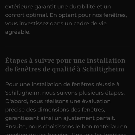
extérieure garantit une durabilité et un
confort optimal. En optant pour nos fenêtres,
vous investissez dans un cadre de vie
agréable.
Étapes à suivre pour une installation
de fenêtres de qualité à Schiltigheim
Pour une installation de fenêtres réussie à
Schiltigheim, nous suivons plusieurs étapes.
D'abord, nous réalisons une évaluation
précise des dimensions des fenêtres,
garantissant ainsi un ajustement parfait.
Ensuite, nous choisissons le bon matériau en
fonction de vos besoins. Une fois les fenêtres