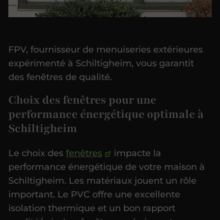
FPV, fournisseur de menuiseries extérieures
expérimenté à Schiltigheim, vous garantit
des fenêtres de qualité.
Choix des fenêtres pour une
performance énergétique optimale à
Schiltigheim
Le choix des
fenêtres
impacte la
performance énergétique de votre maison à
Schiltigheim. Les matériaux jouent un rôle
important. Le PVC offre une excellente
isolation thermique et un bon rapport