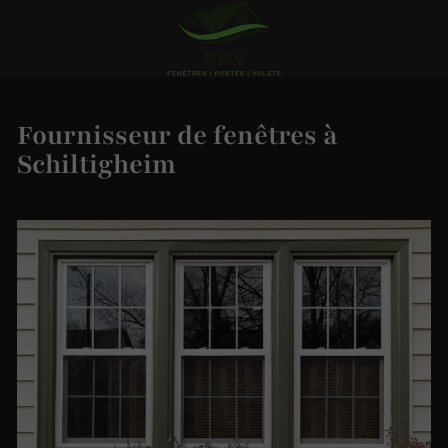
Fournisseur de fenêtres à
Schiltigheim