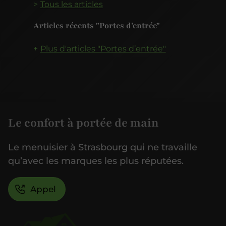
Tous les articles
Articles récents "Portes d’entrée"
Plus d'articles "Portes d’entrée"
Le confort à portée de main
Le menuisier à Strasbourg qui ne travaille
qu’avec les marques les plus réputées.
Appel