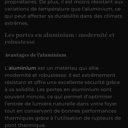
propriétaires. De plus, il est moins résistant aux
variations de température que l'aluminium, ce
qui peut affecter sa durabilité dans des climats
extrêmes.
Les portes en aluminium : modernité et
robustesse
Avantages de l'aluminium
L'
aluminium
est un matériau qui allie
modernité et robustesse. Il est extrêmement
résistant et offre une excellente sécurité grâce
à sa solidité. Les portes en aluminium sont
souvent minces, ce qui permet d'optimiser
l'entrée de lumière naturelle dans votre foyer
tout en conservant de bonnes performances
thermiques grâce à l'utilisation de rupteurs de
pont thermique.