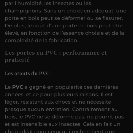
par l'humidité, les insectes ou les
champignons. Sans un entretien adéquat, une
porte en bois peut se déformer ou se fissurer.
De plus, le coût d'une porte en bois peut être
élevé, en fonction de l’essence choisie et de la
complexité de la fabrication.
Les portes en PVC : performance et
praticité
Les atouts du PVC
Le
PVC
a gagné en popularité ces dernières
années, et ce pour plusieurs raisons. Il est
léger, résistant aux chocs et ne nécessite
presque aucun entretien. Contrairement au
bois, le PVC ne se déforme pas, ne pourrit pas
et est insensible aux insectes. Cela en fait un
choix idéal pour ceux qui recherchent une