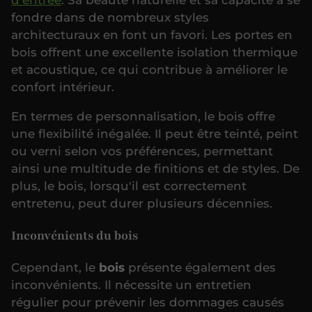
fondre dans de nombreux styles
architecturaux en font un favori. Les portes en
bois offrent une excellente isolation thermique
et acoustique, ce qui contribue à améliorer le
confort intérieur.
En termes de personnalisation, le bois offre
une flexibilité inégalée. Il peut être teinté, peint
ou verni selon vos préférences, permettant
ainsi une multitude de finitions et de styles. De
plus, le bois, lorsqu'il est correctement
entretenu, peut durer plusieurs décennies.
Inconvénients du bois
Cependant, le
bois
présente également des
inconvénients. Il nécessite un entretien
régulier pour prévenir les dommages causés