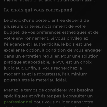
même niveau d’isolation qu’un bois massif.
Le choix qui vous correspond
Le choix d’une porte d’entrée dépend de
plusieurs critères, notamment de votre
budget, de vos préférences esthétiques et de
votre environnement. Si vous privilégiez
l’élégance et l’authenticité, le bois est une
excellente option, à condition de vous engager
dans un entretien régulier. Pour une solution
pratique et abordable, le PVC est un choix
judicieux. Enfin, si vous recherchez la
modernité et la robustesse, l’aluminium
pourrait être le matériau idéal.
Prenez le temps de considérer vos besoins
spécifiques et n’hésitez pas à consulter un
professionnel
pour vous guider dans votre