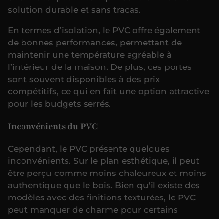
solution durable et sans tracas.
En termes d’isolation, le PVC offre également
de bonnes performances, permettant de
maintenir une température agréable à
l’intérieur de la maison. De plus, ces portes
sont souvent disponibles à des prix
compétitifs, ce qui en fait une option attractive
pour les budgets serrés.
Inconvénients du PVC
Cependant, le PVC présente quelques
inconvénients. Sur le plan esthétique, il peut
être perçu comme moins chaleureux et moins
authentique que le bois. Bien qu'il existe des
modèles avec des finitions texturées, le PVC
peut manquer de charme pour certains