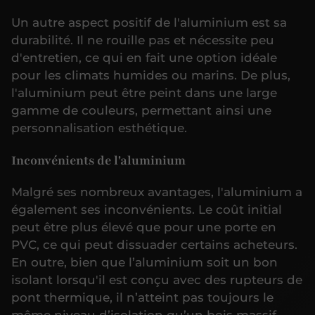
Un autre aspect positif de l'aluminium est sa
durabilité. Il ne rouille pas et nécessite peu
d'entretien, ce qui en fait une option idéale
pour les climats humides ou marins. De plus,
l'aluminium peut être peint dans une large
gamme de couleurs, permettant ainsi une
personnalisation esthétique.
Inconvénients de l'aluminium
Malgré ses nombreux avantages, l'aluminium a
également ses inconvénients. Le coût initial
peut être plus élevé que pour une porte en
PVC, ce qui peut dissuader certains acheteurs.
En outre, bien que l’aluminium soit un bon
isolant lorsqu'il est conçu avec des rupteurs de
pont thermique, il n’atteint pas toujours le